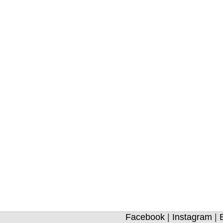
Facebook
|
Instagram
|