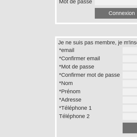
Mot de passe
Je ne suis pas membre, je m'insc
*email
*Confirmer email
*Mot de passe
*Confirmer mot de passe
*Nom
*Prénom
*Adresse
*Téléphone 1
Téléphone 2