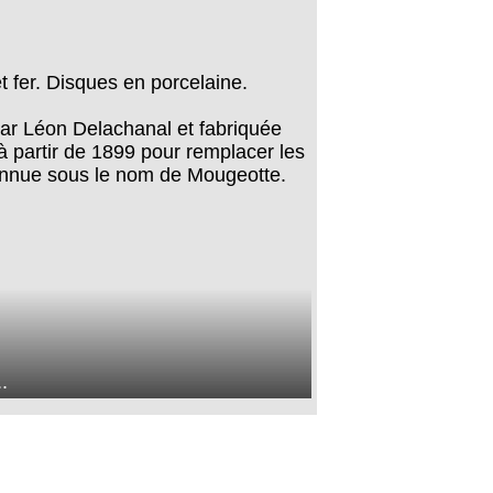
t fer. Disques en porcelaine.
par Léon Delachanal et fabriquée
à partir de 1899 pour remplacer les
 connue sous le nom de Mougeotte.
.