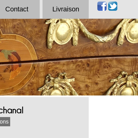
Contact
Livraison
chanal
ions