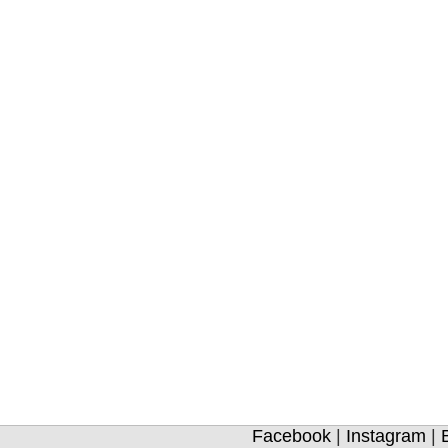
Facebook
|
Instagram
|